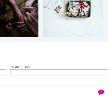
*
ADRES E-MAIL