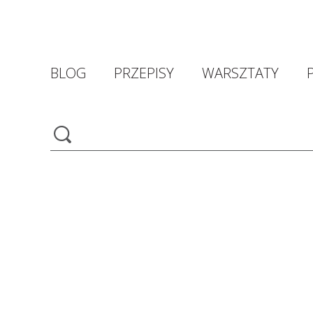
BLOG
PRZEPISY
WARSZTATY