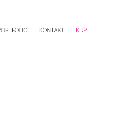
PORTFOLIO
KONTAKT
KUP