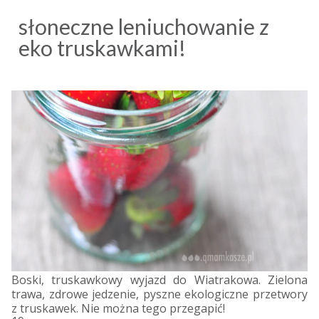
słoneczne leniuchowanie z
eko truskawkami!
Boski, truskawkowy wyjazd do Wiatrakowa. Zielona
trawa, zdrowe jedzenie, pyszne ekologiczne przetwory
z truskawek. Nie można tego przegapić!