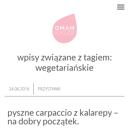
wpisy związane z tagiem:
wegetariańskie
24.06.2016
PRZYSTAWKI
pyszne carpaccio z kalarepy –
na dobry początek.