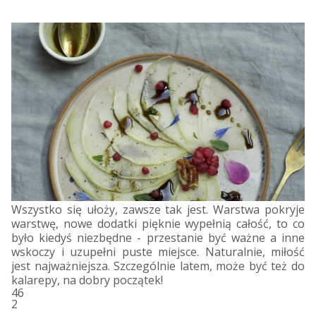
Wszystko się ułoży, zawsze tak jest. Warstwa pokryje
warstwę, nowe dodatki pięknie wypełnią całość, to co
było kiedyś niezbędne - przestanie być ważne a inne
wskoczy i uzupełni puste miejsce. Naturalnie, miłość
jest najważniejsza. Szczególnie latem, może być też do
kalarepy, na dobry początek!
46
2