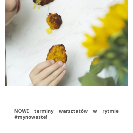
NOWE terminy warsztatów w rytmie
#mynowaste!