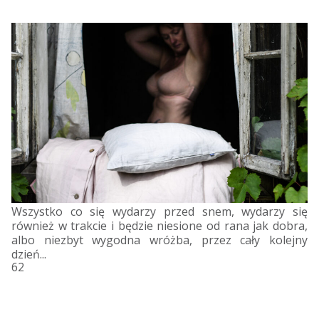
Wszystko co się wydarzy przed snem, wydarzy się
również w trakcie i będzie niesione od rana jak dobra,
albo niezbyt wygodna wróżba, przez cały kolejny
dzień...
62