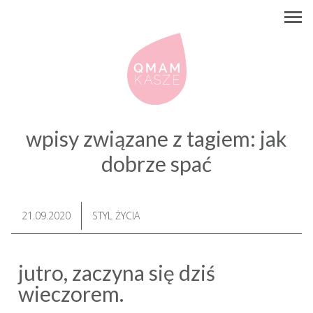
wpisy związane z tagiem:
jak
dobrze spać
21.09.2020
STYL ŻYCIA
jutro, zaczyna się dziś
wieczorem.