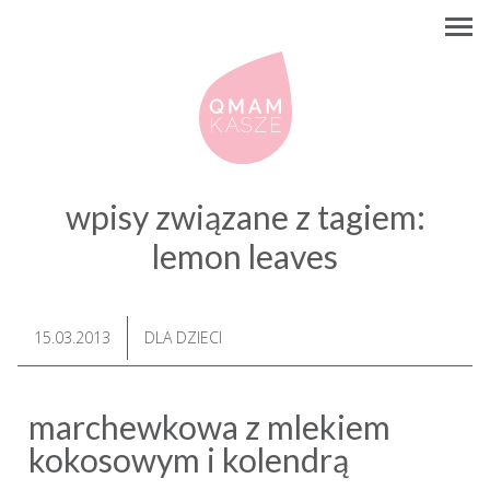
wpisy związane z tagiem:
lemon leaves
15.03.2013
DLA DZIECI
marchewkowa z mlekiem
kokosowym i kolendrą