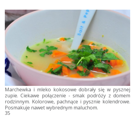
Marchewka i mleko kokosowe dobrały się w pysznej
zupie. Ciekawe połączenie - smak podróży z domem
rodzinnym. Kolorowe, pachnące i pysznie kolendrowe.
Posmakuje nawet wybrednym maluchom.
35