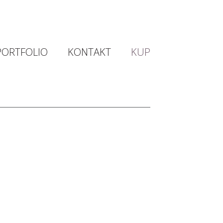
PORTFOLIO
KONTAKT
KUP