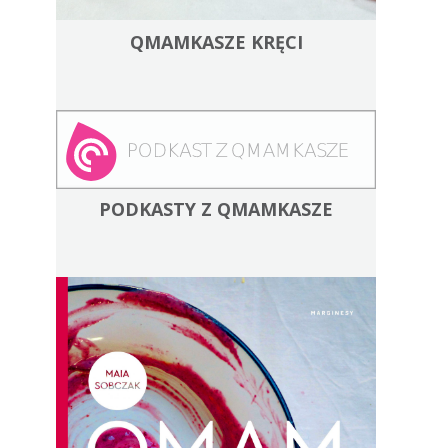
QMAMKASZE KRĘCI
PODKASTY Z QMAMKASZE