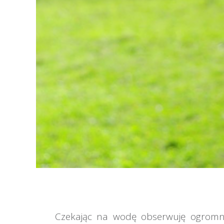
Czekając na wodę obserwuję ogromną