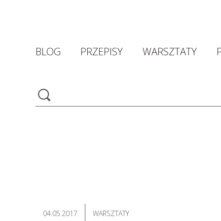
BLOG
PRZEPISY
WARSZTATY
04.05.2017
WARSZTATY