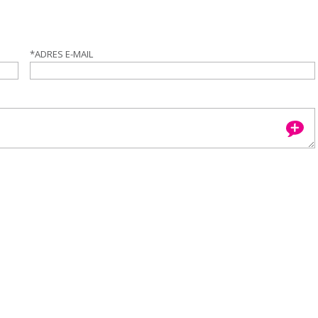
*
ADRES E-MAIL