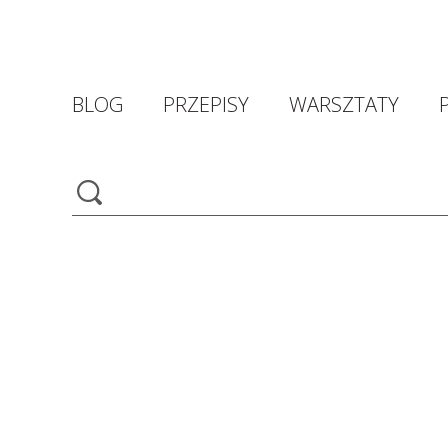
BLOG
PRZEPISY
WARSZTATY