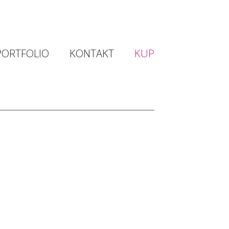
PORTFOLIO
KONTAKT
KUP