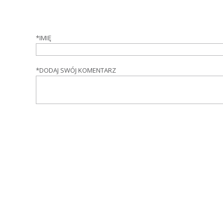
*
IMIĘ
*
DODAJ SWÓJ KOMENTARZ