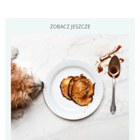
ZOBACZ JESZCZE