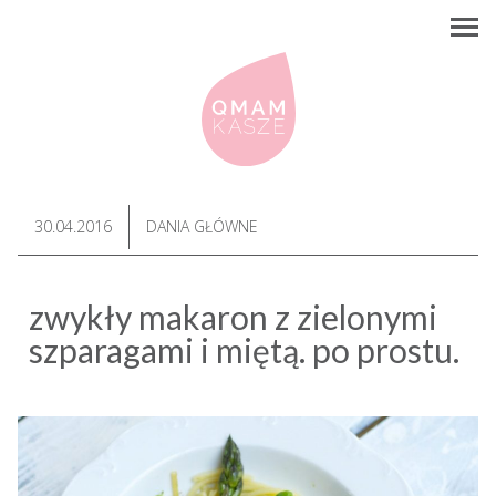
30.04.2016
DANIA GŁÓWNE
zwykły makaron z zielonymi
szparagami i miętą. po prostu.